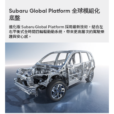
Subaru Global Platform 全球模組化
底盤
進化版 Subaru Global Platform 採用最新技術，結合左
右平衡式全時間四輪驅動動系統，帶來更高層次的駕駛樂
趣與安心感。