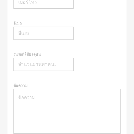
อีเมล
รุ่นรถที่ใช้ปัจจุบัน
ข้อความ