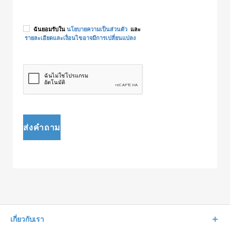
ฉันยอมรับใน
นโยบายความเป็นส่วนตัว
และ
รายละเอียดและเงื่อนไขอาจมีการเปลี่ยนแปลง
ส่งคำถาม
เกี่ยวกับเรา