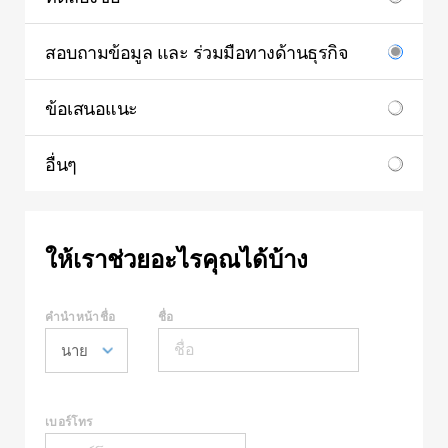
สอบถามข้อมูล และ ร่วมมือทางด้านธุรกิจ
ข้อเสนอแนะ
อื่นๆ
ให้เราช่วยอะไรคุณได้บ้าง
คำนำหน้าชื่อ
ชื่อ
เบอร์โทร