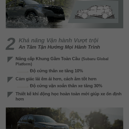
Khả năng Vận hành Vượt trội
An Tâm Tận Hưởng Mọi Hành Trình
Nâng cấp Khung Gầm Toàn Cầu
(Subaru Global
Platform)
Độ cứng thân xe tăng 10%
Cảm giác lái êm ái hơn, cách âm tốt hơn
Độ cứng vặn xoắn thân xe tăng 30%
Thiết kế khí động học hoàn toàn mới giúp xe ổn định
hơn