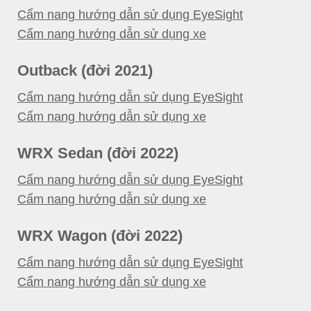
Cẩm nang hướng dẫn sử dụng EyeSight
Cẩm nang hướng dẫn sử dụng xe
Outback (đời 2021)
Cẩm nang hướng dẫn sử dụng EyeSight
Cẩm nang hướng dẫn sử dụng xe
WRX Sedan (đời 2022)
Cẩm nang hướng dẫn sử dụng EyeSight
Cẩm nang hướng dẫn sử dụng xe
WRX Wagon (đời 2022)
Cẩm nang hướng dẫn sử dụng EyeSight
Cẩm nang hướng dẫn sử dụng xe