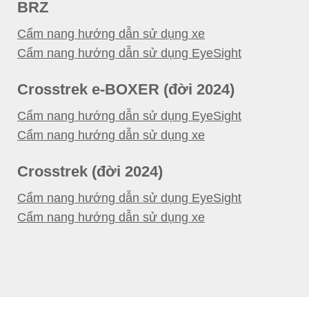
BRZ
Cẩm nang hướng dẫn sử dụng xe
Cẩm nang hướng dẫn sử dụng EyeSight
Crosstrek e-BOXER (đời 2024)
Cẩm nang hướng dẫn sử dụng EyeSight
Cẩm nang hướng dẫn sử dụng xe
Crosstrek (đời 2024)
Cẩm nang hướng dẫn sử dụng EyeSight
Cẩm nang hướng dẫn sử dụng xe