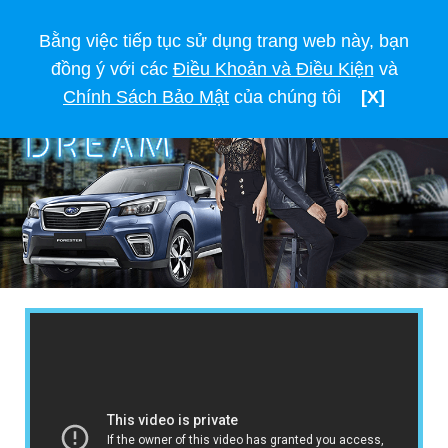
Bằng việc tiếp tục sử dụng trang web này, bạn
đồng ý với các
Điều Khoản và Điều Kiện
và
Chính Sách Bảo Mật
của chúng tôi
[X]