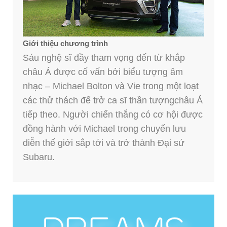
Giới thiệu chương trình
Sáu nghệ sĩ đầy tham vọng đến từ khắp
châu Á được cố vấn bởi biểu tượng âm
nhạc – Michael Bolton và Vie trong một loạt
các thử thách để trở ca sĩ thần tượngchâu Á
tiếp theo. Người chiến thắng có cơ hội được
đồng hành với Michael trong chuyến lưu
diễn thế giới sắp tới và trở thành Đại sứ
Subaru.